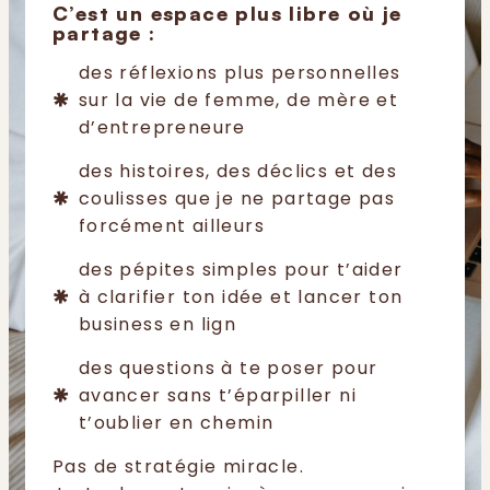
C’est un espace plus libre où je
partage :
des réflexions plus personnelles
sur la vie de femme, de mère et
d’entrepreneure
des histoires, des déclics et des
coulisses que je ne partage pas
forcément ailleurs
des pépites simples pour t’aider
à clarifier ton idée et lancer ton
business en lign
des questions à te poser pour
avancer sans t’éparpiller ni
t’oublier en chemin
Pas de stratégie miracle.