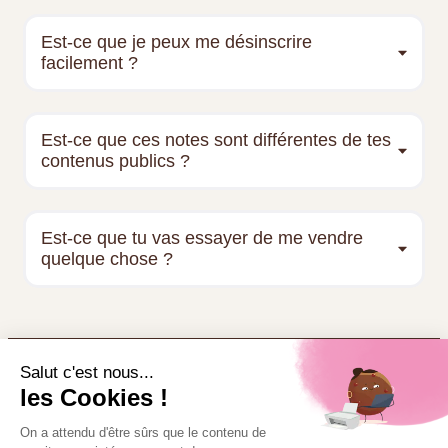
Est-ce que je peux me désinscrire
facilement ?
Est-ce que ces notes sont différentes de tes
contenus publics ?
Est-ce que tu vas essayer de me vendre
quelque chose ?
Recevoir les
prochaines notes