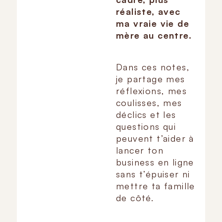
réaliste, avec
ma vraie vie de
mère au centre.
Dans ces notes,
je partage mes
réflexions, mes
coulisses, mes
déclics et les
questions qui
peuvent t’aider à
lancer ton
business en ligne
sans t’épuiser ni
mettre ta famille
de côté.