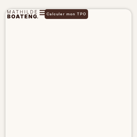
Calculer mon TPO