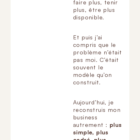
faire plus, tenir
plus, être plus
disponible.
Et puis j’ai
compris que le
problème n’était
pas moi. C’était
souvent le
modèle qu’on
construit.
Aujourd’hui, je
reconstruis mon
business
autrement :
plus
simple, plus
cadré, plus