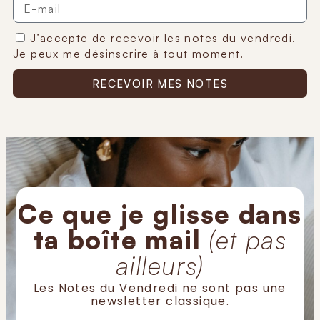
J’accepte de recevoir les notes du vendredi.
Je peux me désinscrire à tout moment.
RECEVOIR MES NOTES
Ce que je glisse dans
ta boîte mail
(et pas
ailleurs)
Les Notes du Vendredi ne sont pas une
newsletter classique.