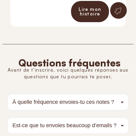
Lire mon
histoire
Questions fréquentes
Avant de t’inscrire, voici quelques réponses aux
questions que tu pourrais te poser.
À quelle fréquence envoies-tu ces notes ?
Est-ce que tu envoies beaucoup d’emails ?