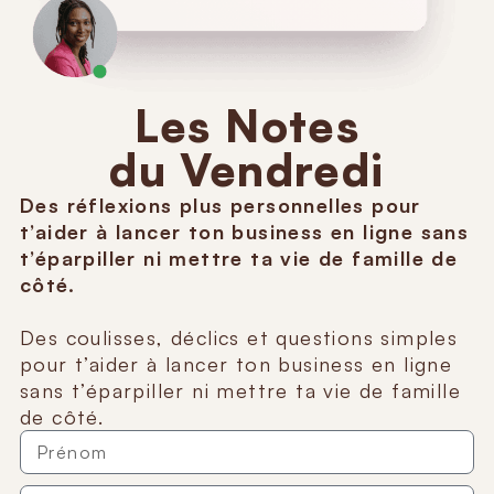
Les Notes
du Vendredi
Des réflexions plus personnelles pour
t’aider à lancer ton business en ligne sans
t’éparpiller ni mettre ta vie de famille de
côté.
Des coulisses, déclics et questions simples
pour t’aider à lancer ton business en ligne
sans t’éparpiller ni mettre ta vie de famille
de côté.